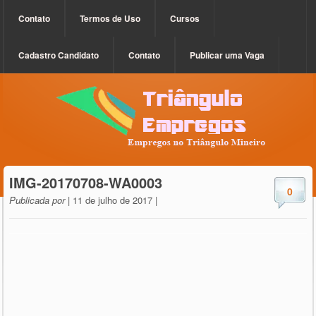
Contato
Termos de Uso
Cursos
Cadastro Candidato
Contato
Publicar uma Vaga
IMG-20170708-WA0003
0
Publicada por
| 11 de julho de 2017 |