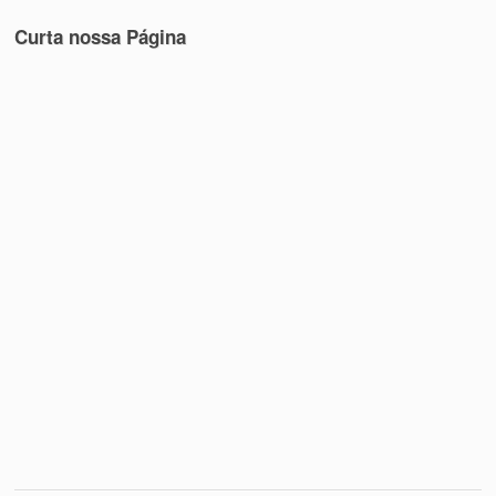
Curta nossa Página