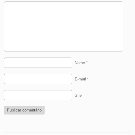
Nome
*
E-mail
*
Site