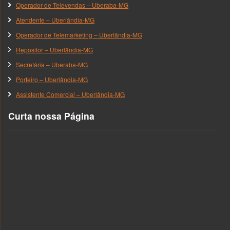
Operador de Televendas – Uberaba-MG
Atendente – Uberlândia-MG
Operador de Telemarketing – Uberlândia-MG
Repositor – Uberlândia-MG
Secretária – Uberaba-MG
Porteiro – Uberlândia-MG
Assistente Comercial – Uberlândia-MG
Curta nossa Página