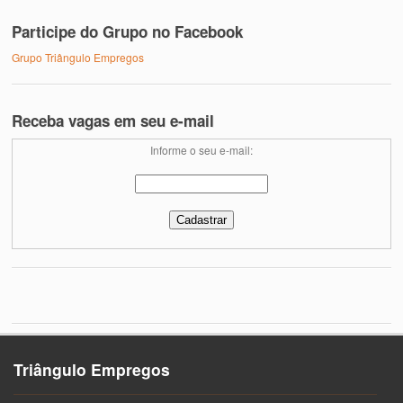
Participe do Grupo no Facebook
Grupo Triângulo Empregos
Receba vagas em seu e-mail
Informe o seu e-mail:
Triângulo Empregos