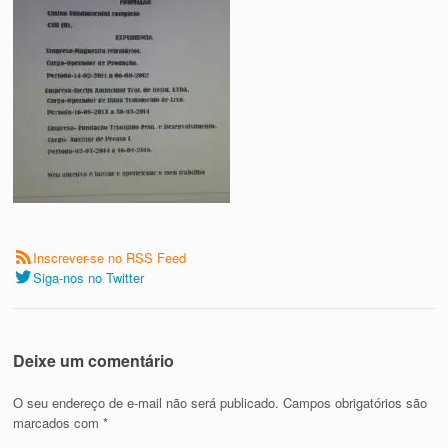
Inscrever-se no RSS Feed
Siga-nos no Twitter
Deixe um comentário
O seu endereço de e-mail não será publicado.
Campos obrigatórios são
marcados com
*